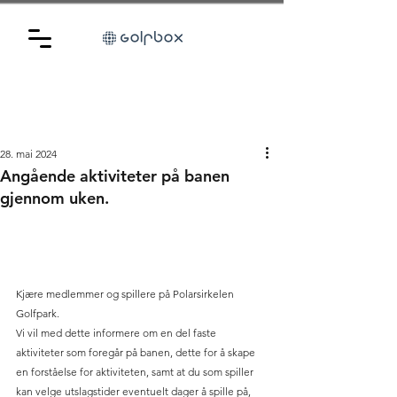
28. mai 2024
Angående aktiviteter på banen
gjennom uken.
Kjære medlemmer og spillere på Polarsirkelen 
Golfpark.
Vi vil med dette informere om en del faste 
aktiviteter som foregår på banen, dette for å skape 
en forståelse for aktiviteten, samt at du som spiller 
kan velge utslagstider eventuelt dager å spille på, 