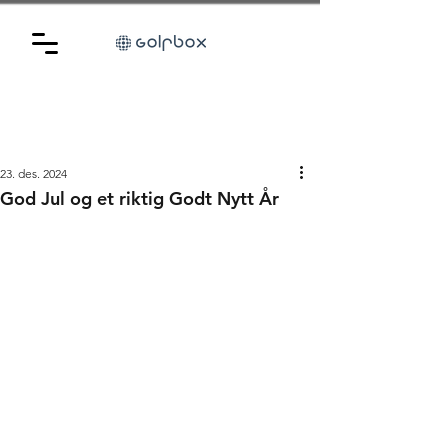
23. des. 2024
God Jul og et riktig Godt Nytt År