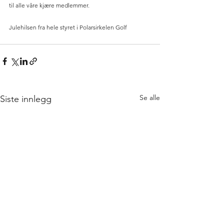
til alle våre kjære medlemmer.
Julehilsen fra hele styret i Polarsirkelen Golf
Se alle
Siste innlegg