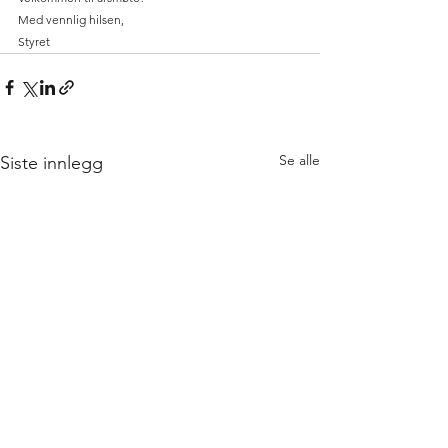
Med vennlig hilsen,
Styret
Se alle
Siste innlegg