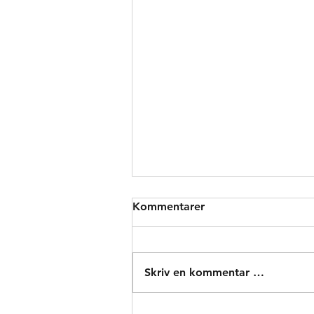
Kommentarer
Skriv en kommentar …