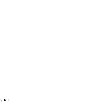
yttet 