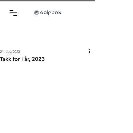
21. des. 2023
Takk for i år, 2023