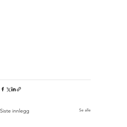
Se alle
Siste innlegg