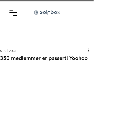
5. juli 2025
350 medlemmer er passert! Yoohoo