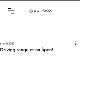
6. mai 2023
Driving range er nå åpen!