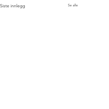
Se alle
Siste innlegg
Kommentarer