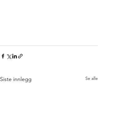
Se alle
Siste innlegg