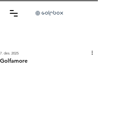
7. des. 2025
Golfamore