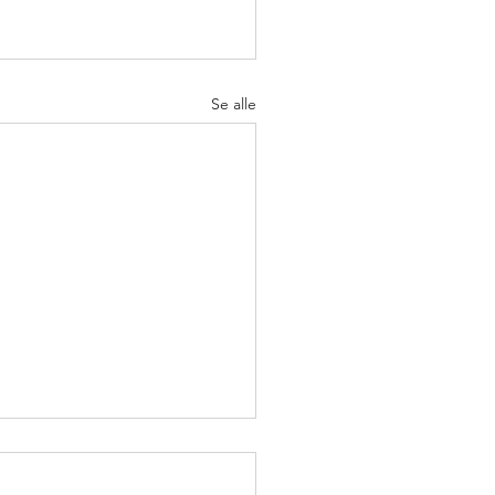
Se alle