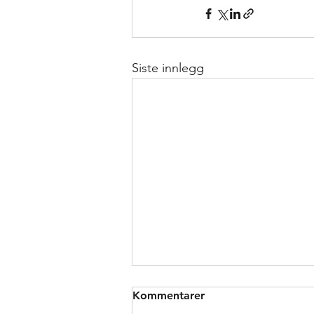
Siste innlegg
Kommentarer