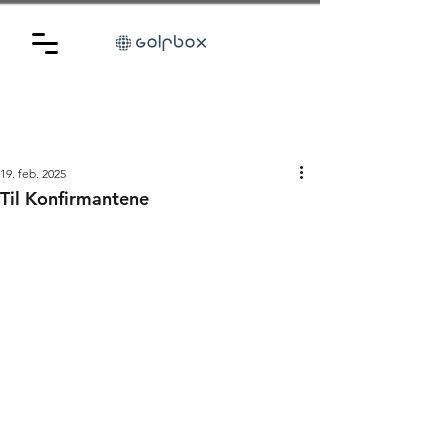
19. feb. 2025
Til Konfirmantene