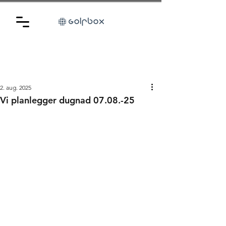
2. aug. 2025
Vi planlegger dugnad 07.08.-25